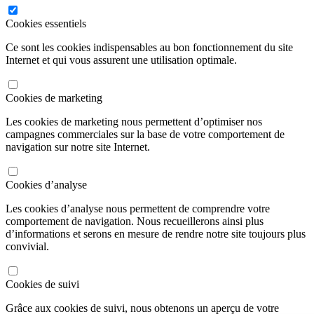
Cookies essentiels
Ce sont les cookies indispensables au bon fonctionnement du site
Internet et qui vous assurent une utilisation optimale.
Cookies de marketing
Les cookies de marketing nous permettent d’optimiser nos
campagnes commerciales sur la base de votre comportement de
navigation sur notre site Internet.
Cookies d’analyse
Les cookies d’analyse nous permettent de comprendre votre
comportement de navigation. Nous recueillerons ainsi plus
d’informations et serons en mesure de rendre notre site toujours plus
convivial.
Cookies de suivi
Grâce aux cookies de suivi, nous obtenons un aperçu de votre