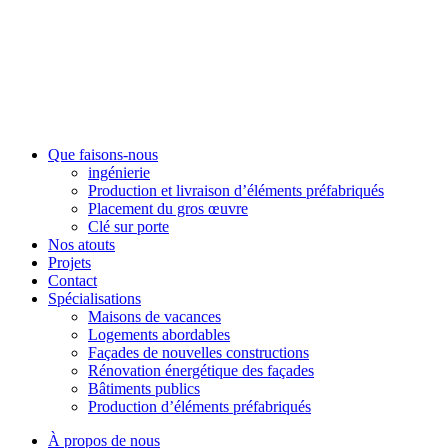
Que faisons-nous
ingénierie
Production et livraison d’éléments préfabriqués
Placement du gros œuvre
Clé sur porte
Nos atouts
Projets
Contact
Spécialisations
Maisons de vacances
Logements abordables
Façades de nouvelles constructions
Rénovation énergétique des façades
Bâtiments publics
Production d’éléments préfabriqués
À propos de nous