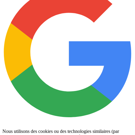
Nous utilisons des cookies ou des technologies similaires (par