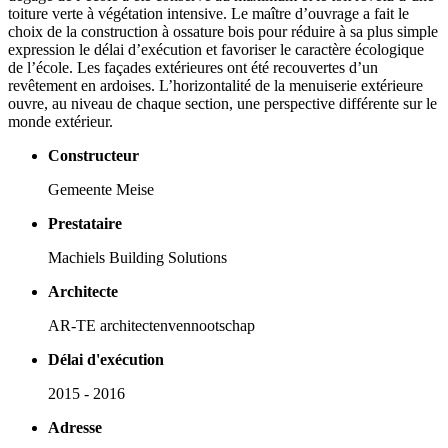
toiture verte à végétation intensive. Le maître d’ouvrage a fait le
choix de la construction à ossature bois pour réduire à sa plus simple
expression le délai d’exécution et favoriser le caractère écologique
de l’école. Les façades extérieures ont été recouvertes d’un
revêtement en ardoises. L’horizontalité de la menuiserie extérieure
ouvre, au niveau de chaque section, une perspective différente sur le
monde extérieur.
Constructeur
Gemeente Meise
Prestataire
Machiels Building Solutions
Architecte
AR-TE architectenvennootschap
Délai d'exécution
2015 - 2016
Adresse