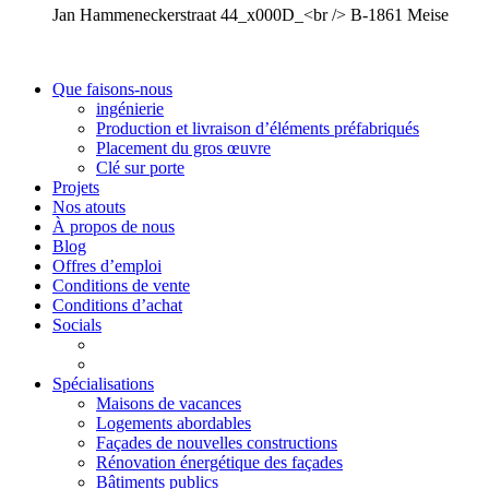
Jan Hammeneckerstraat 44_x000D_<br /> B-1861 Meise
Que faisons-nous
ingénierie
Production et livraison d’éléments préfabriqués
Placement du gros œuvre
Clé sur porte
Projets
Nos atouts
À propos de nous
Blog
Offres d’emploi
Conditions de vente
Conditions d’achat
Socials
Spécialisations
Maisons de vacances
Logements abordables
Façades de nouvelles constructions
Rénovation énergétique des façades
Bâtiments publics