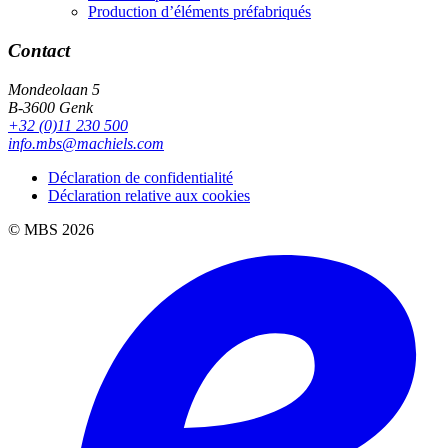
Production d’éléments préfabriqués
Contact
Mondeolaan 5
B-3600 Genk
+32 (0)11 230 500
info.mbs@machiels.com
Déclaration de confidentialité
Déclaration relative aux cookies
© MBS 2026