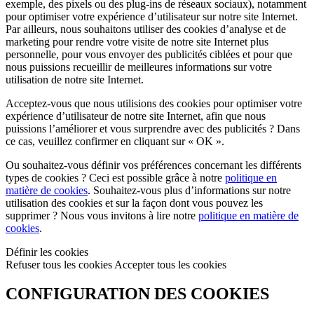
exemple, des pixels ou des plug-ins de réseaux sociaux), notamment
pour optimiser votre expérience d’utilisateur sur notre site Internet.
Par ailleurs, nous souhaitons utiliser des cookies d’analyse et de
marketing pour rendre votre visite de notre site Internet plus
personnelle, pour vous envoyer des publicités ciblées et pour que
nous puissions recueillir de meilleures informations sur votre
utilisation de notre site Internet.
Acceptez-vous que nous utilisions des cookies pour optimiser votre
expérience d’utilisateur de notre site Internet, afin que nous
puissions l’améliorer et vous surprendre avec des publicités ? Dans
ce cas, veuillez confirmer en cliquant sur
« OK »
.
Ou souhaitez-vous définir vos préférences concernant les différents
types de cookies ? Ceci est possible grâce à notre
politique en
matière de cookies
. Souhaitez-vous plus d’informations sur notre
utilisation des cookies et sur la façon dont vous pouvez les
supprimer ? Nous vous invitons à lire notre
politique en matière de
cookies
.
Définir les cookies
Refuser tous les cookies
Accepter tous les cookies
CONFIGURATION DES COOKIES