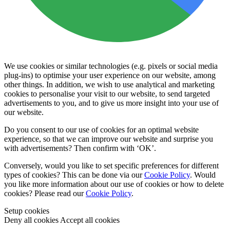
We use cookies or similar technologies (e.g. pixels or social media
plug-ins) to optimise your user experience on our website, among
other things. In addition, we wish to use analytical and marketing
cookies to personalise your visit to our website, to send targeted
advertisements to you, and to give us more insight into your use of
our website.
Do you consent to our use of cookies for an optimal website
experience, so that we can improve our website and surprise you
with advertisements? Then confirm with
‘OK’
.
Conversely, would you like to set specific preferences for different
types of cookies? This can be done via our
Cookie Policy
. Would
you like more information about our use of cookies or how to delete
cookies? Please read our
Cookie Policy
.
Setup cookies
Deny all cookies
Accept all cookies