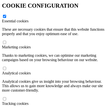
COOKIE CONFIGURATION
Essential cookies
These are necessary cookies that ensure that this website functions
properly and that you enjoy optimum ease of use.
Marketing cookies
Thanks to marketing cookies, we can optimise our marketing
campaigns based on your browsing behaviour on our website.
Analytical cookies
Analytical cookies give us insight into your browsing behaviour.
This allows us to gain more knowledge and always make our site
more customer-friendly.
Tracking cookies